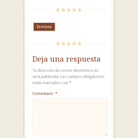
Previous
Deja una respuesta
Tu dirección de correo electrónico no
será publicada.
Los campos obligatorios
están marcados con
*
Comentario
*