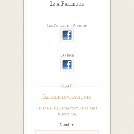
Ir a Facebook
Las Cuevas del Principe
La Finca
Recibir invitaciones
Rellene el siguiente formulario para
suscribirse.
Nombre