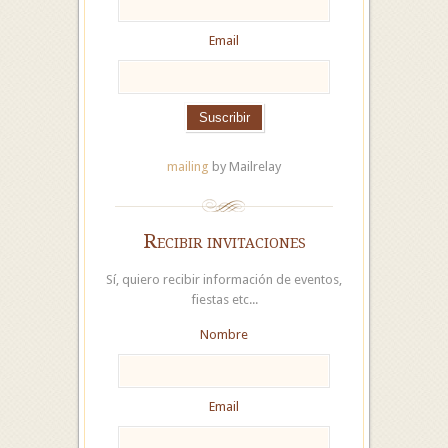
Email
mailing
by Mailrelay
Recibir invitaciones
Sí, quiero recibir información de eventos,
fiestas etc...
Nombre
Email