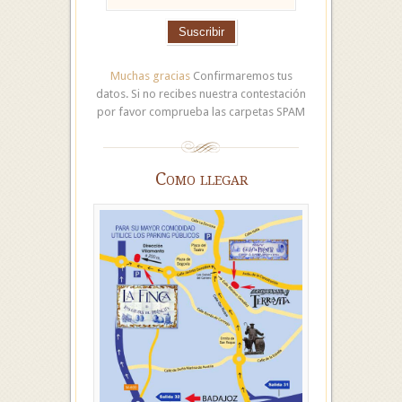
Muchas gracias
Confirmaremos tus
datos. Si no recibes nuestra contestación
por favor comprueba las carpetas SPAM
Como llegar