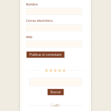
Nombre
Correo electrónico
Web