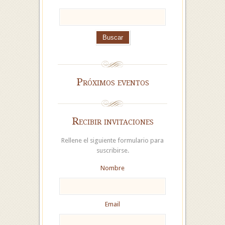
Próximos eventos
Recibir invitaciones
Rellene el siguiente formulario para
suscribirse.
Nombre
Email