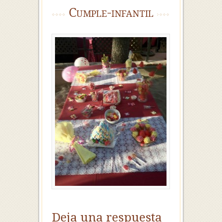
Cumple-infantil
Deja una respuesta