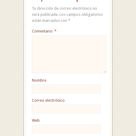
Tu dirección de correo electrónico no
será publicada.
Los campos obligatorios
están marcados con
*
Comentario
*
Nombre
Correo electrónico
Web