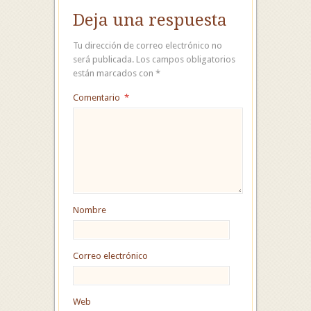
Deja una respuesta
Tu dirección de correo electrónico no
será publicada.
Los campos obligatorios
están marcados con
*
Comentario
*
Nombre
Correo electrónico
Web