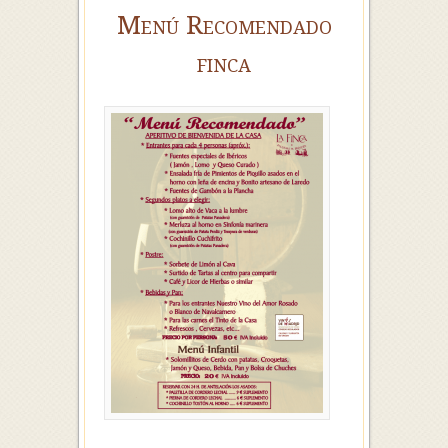
Menú Recomendado
finca