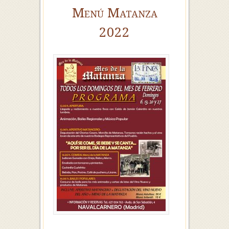
Menú Matanza
2022