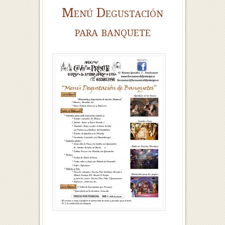
Menú Degustación
para banquete