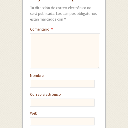
Tu dirección de correo electrónico no
será publicada.
Los campos obligatorios
están marcados con
*
Comentario
*
Nombre
Correo electrónico
Web