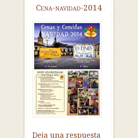
Cena-navidad-2014
Deja una respuesta