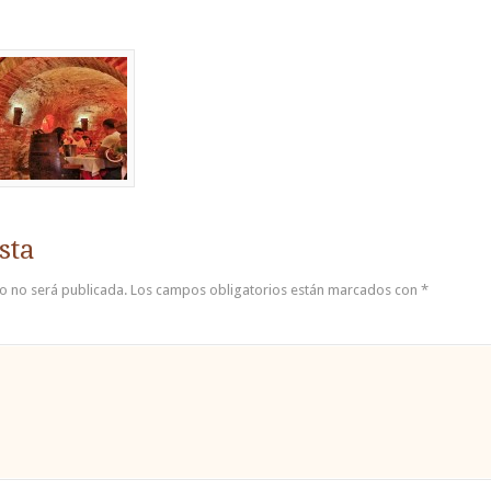
sta
co no será publicada.
Los campos obligatorios están marcados con
*