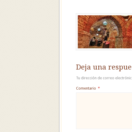
Deja una respue
Tu dirección de correo electróni
Comentario
*