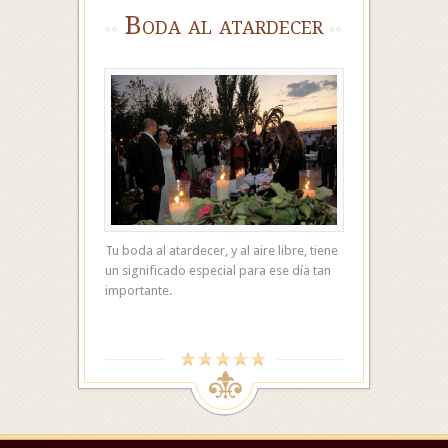
Boda al atardecer
Tu boda al atardecer, y al aire libre, tiene
un significado especial para ese día tan
importante.